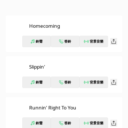
Homecoming
鈴聲
答鈴
背景音樂
Slippin'
鈴聲
答鈴
背景音樂
Runnin' Right To You
鈴聲
答鈴
背景音樂