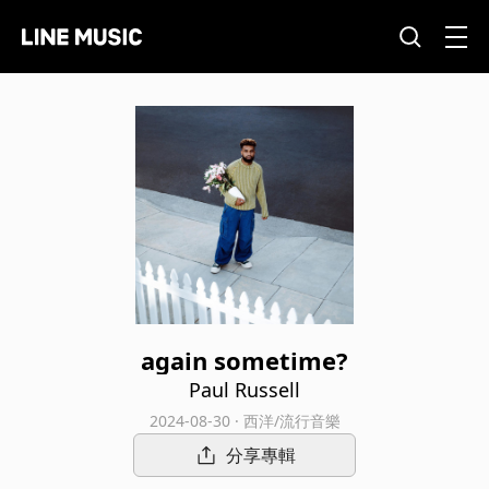
again sometime?
Paul Russell
2024-08-30 · 西洋/流行音樂
分享專輯