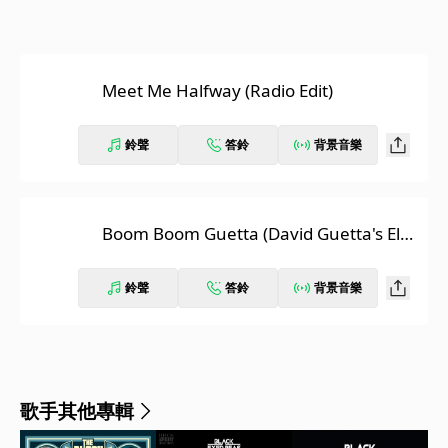
Meet Me Halfway (Radio Edit)
鈴聲
答鈴
背景音樂
Boom Boom Guetta (David Guetta's Elec
tro Hop Remix)
鈴聲
答鈴
背景音樂
歌手其他專輯