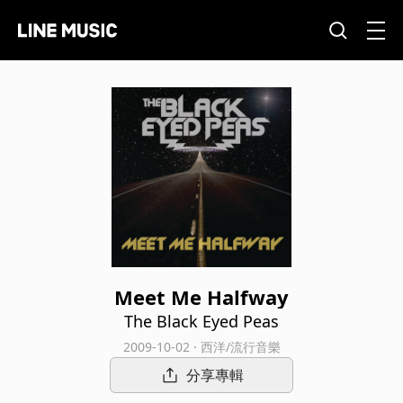
Meet Me Halfway
The Black Eyed Peas
2009-10-02 · 西洋/流行音樂
分享專輯