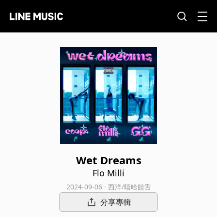
Wet Dreams
Flo Milli
2024-09-06 · 西洋/嘻哈饒舌
分享專輯