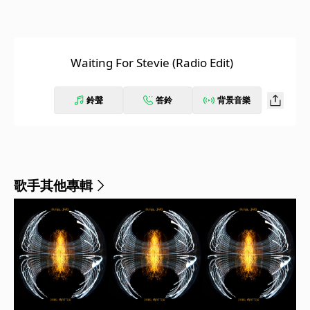
Waiting For Stevie (Radio Edit)
鈴聲
答鈴
背景音樂
歌手其他專輯