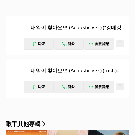
내일이 찾아오면 (Acoustic ver.) (“강매강”/
OST Part.2)
鈴聲
答鈴
背景音樂
내일이 찾아오면 (Acoustic ver.) (Inst.)
(“강매강”/OST Part.2)
鈴聲
答鈴
背景音樂
歌手其他專輯