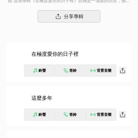
紹 這張專輯《在極度愛你的日子裡》彷彿是一場愛的回音，捕捉
了那種極度投入愛情的每一個瞬間。陳華用音符與旋律將她所經歷
的深刻情感化為音樂，十首歌曲如同她心中的愛情片段，彼此交
分享專輯
織，最終匯聚成這張專輯。每首歌都在不同的愛情狀態下誕生——
有些是懷舊的溫柔，有些則是灑脫的無畏——但都在講述那種在深
愛中沉浮的感受。 陳華的個性一如她的音樂作品中所呈現的那
樣，傲嬌又可愛。她很少會直白地說出愛，而是巧妙地透過音樂繞
個彎來表達內心的深情。這種含蓄的方式增添了她作品中的一絲俏
在極度愛你的日子裡
皮感，讓人不自覺地被她的歌曲吸引，去發掘那些隱藏在旋律中的
情感告白。 專輯以同名歌曲《在極度愛你的日子裡》的復古New J
ack Swing節奏拉開序幕，既充滿懷舊感，又不乏現代的情感鋒
鈴聲
答鈴
背景音樂
芒，講述了一段深愛無悔的時光。 《左邊的人》則溫暖地描繪了
陪伴與守護，那個總是站在身旁、不離不棄的人，成為心靈最堅定
的依靠。《這麼多年》以細膩的語言緬懷過去的時光，讓人回想那
些已無法重來的歲月，儘管曾經的兩個人已經分離，記憶卻成為了
這麼多年
永恆的陪伴。 R&B作品如《骨子藏著愛你》和《女孩子就是要被
捧在手心》展現了愛情中的深情與依賴。《My Bad》則在R&B歌
鈴聲
答鈴
背景音樂
中，透過嘻哈元素傳遞出灑脫的力量，並特別找來陳華一直都很欣
賞的創作歌手Karencici合作，旋律輕盈卻富有張力，歌詞直白大
膽，一句『不會在誰身上認出我』展現了女性的自信與無畏，表達
出對自我價值的堅持。 《要去見你的夏天》輕盈的Bossa Nova旋