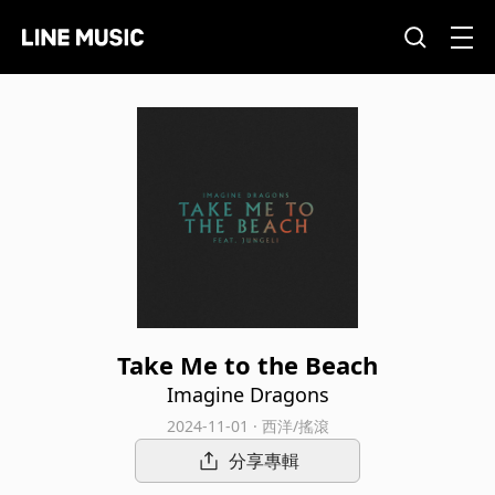
Take Me to the Beach
Imagine Dragons
2024-11-01 · 西洋/搖滾
分享專輯