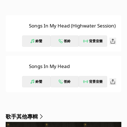
Songs In My Head (Highwater Session)
鈴聲
答鈴
背景音樂
Songs In My Head
鈴聲
答鈴
背景音樂
歌手其他專輯