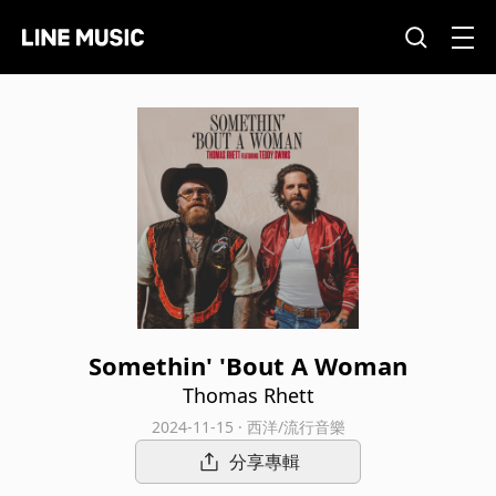
Somethin' 'Bout A Woman
Thomas Rhett
2024-11-15 · 西洋/流行音樂
分享專輯