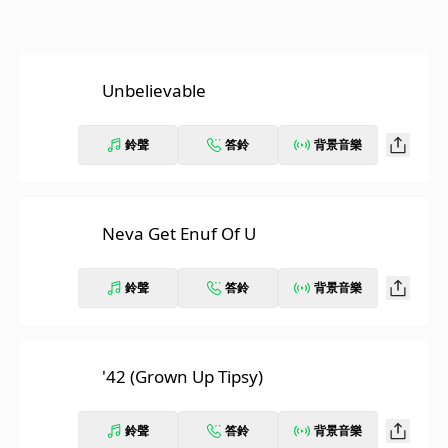
Unbelievable
鈴聲
答鈴
背景音樂
Neva Get Enuf Of U
鈴聲
答鈴
背景音樂
'42 (Grown Up Tipsy)
鈴聲
答鈴
背景音樂