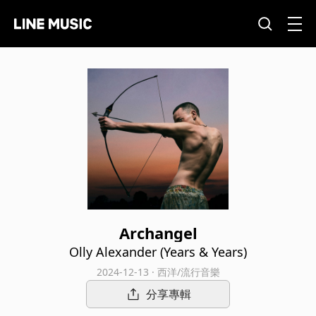
Archangel
Olly Alexander (Years & Years)
2024-12-13 · 西洋/流行音樂
分享專輯