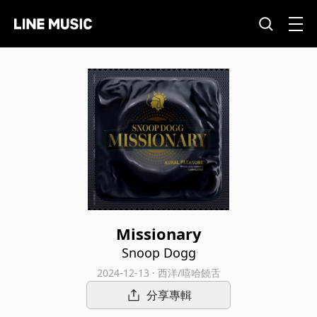
Missionary
Snoop Dogg
2024-12-13 · 西洋/嘻哈饒舌
分享專輯