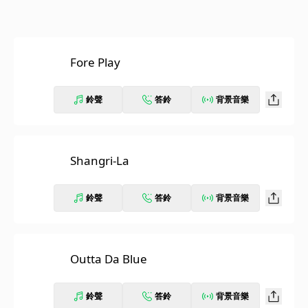
Fore Play
鈴聲
答鈴
背景音樂
Shangri-La
鈴聲
答鈴
背景音樂
Outta Da Blue
鈴聲
答鈴
背景音樂