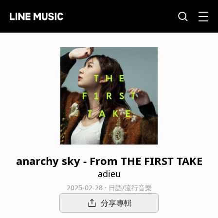
anarchy sky - From THE FIRST TAKE
adieu
2025-02-28 · 日語/流行音樂
分享專輯