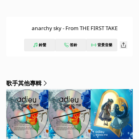
anarchy sky - From THE FIRST TAKE
鈴聲
答鈴
背景音樂
歌手其他專輯