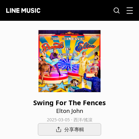
Swing For The Fences
Elton John
2025-03-05 · 西洋/搖滾
分享專輯