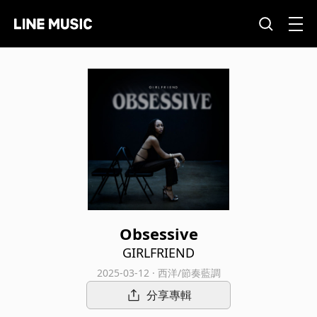
Obsessive
GIRLFRIEND
2025-03-12 · 西洋/節奏藍調
分享專輯