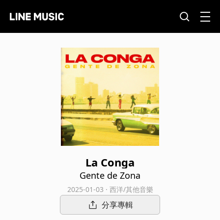
La Conga
Gente de Zona
2025-01-03 · 西洋/其他音樂
分享專輯