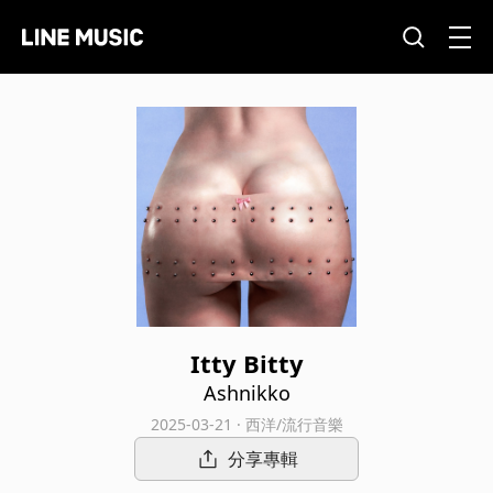
Itty Bitty
Ashnikko
2025-03-21 · 西洋/流行音樂
分享專輯