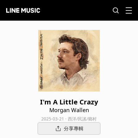
I'm A Little Crazy
Morgan Wallen
2025-03-21 · 西洋/民謠/鄉村
分享專輯