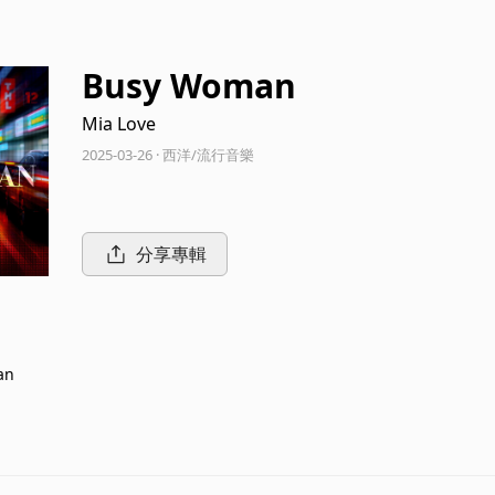
Busy Woman
Mia Love
2025-03-26 · 西洋/流行音樂
分享專輯
an