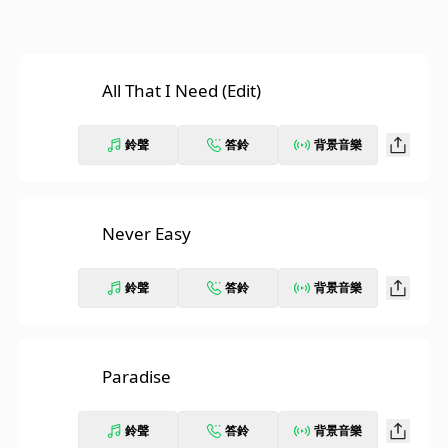
All That I Need (Edit)
鈴聲
答鈴
背景音樂
Never Easy
鈴聲
答鈴
背景音樂
Paradise
鈴聲
答鈴
背景音樂