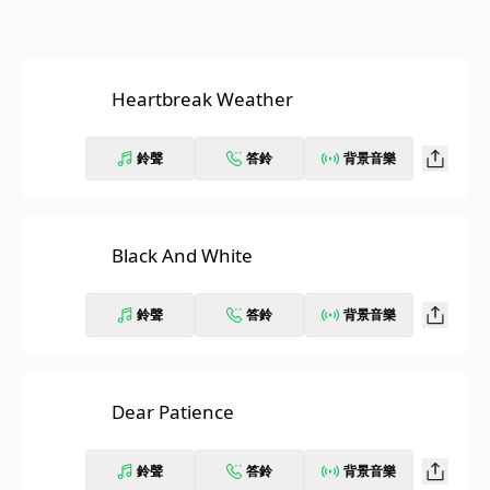
Heartbreak Weather
鈴聲
答鈴
背景音樂
Black And White
鈴聲
答鈴
背景音樂
Dear Patience
鈴聲
答鈴
背景音樂