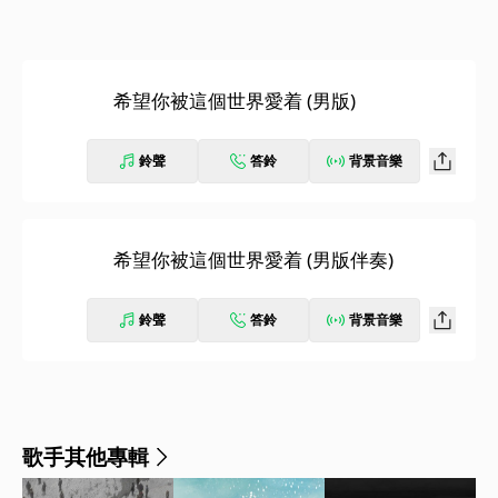
希望你被這個世界愛着 (男版)
鈴聲
答鈴
背景音樂
希望你被這個世界愛着 (男版伴奏)
鈴聲
答鈴
背景音樂
歌手其他專輯