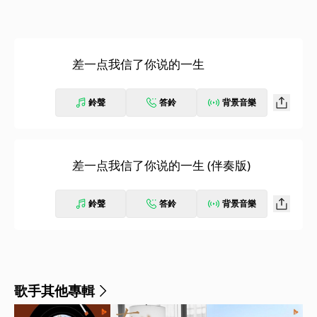
差一点我信了你说的一生
鈴聲
答鈴
背景音樂
差一点我信了你说的一生 (伴奏版)
鈴聲
答鈴
背景音樂
歌手其他專輯