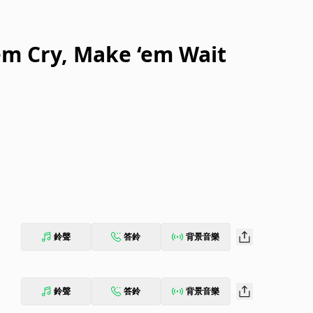
m Cry, Make ‘em Wait
鈴聲
答鈴
背景音樂
鈴聲
答鈴
背景音樂