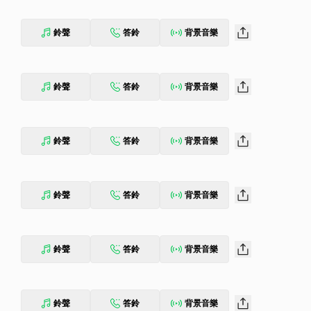
鈴聲
答鈴
背景音樂
鈴聲
答鈴
背景音樂
鈴聲
答鈴
背景音樂
鈴聲
答鈴
背景音樂
鈴聲
答鈴
背景音樂
鈴聲
答鈴
背景音樂