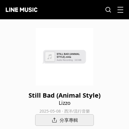
Still Bad (Animal Style)
Lizzo
2025-05-08 · 西洋/流行音樂
分享專輯