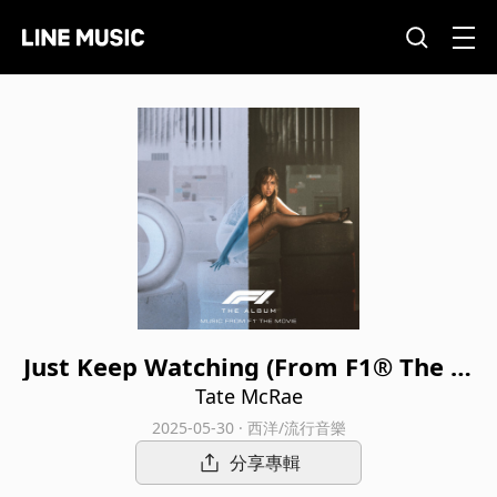
Just Keep Watching (From F1® The M
ovie)
Tate McRae
2025-05-30 · 西洋/流行音樂
分享專輯