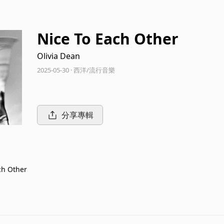
Nice To Each Other
Olivia Dean
2025-05-30 · 西洋/流行音樂
分享專輯
ch Other