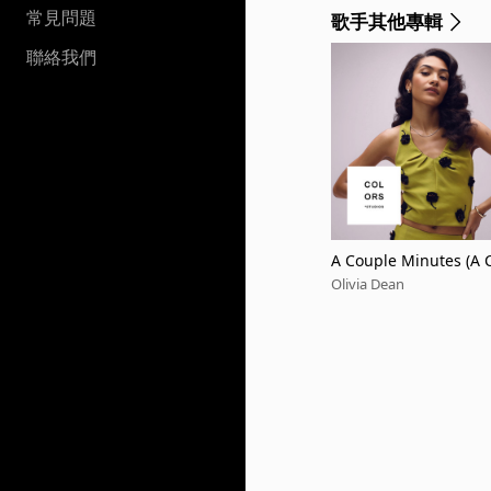
常見問題
歌手其他專輯
聯絡我們
A Couple Minutes (A
Olivia Dean