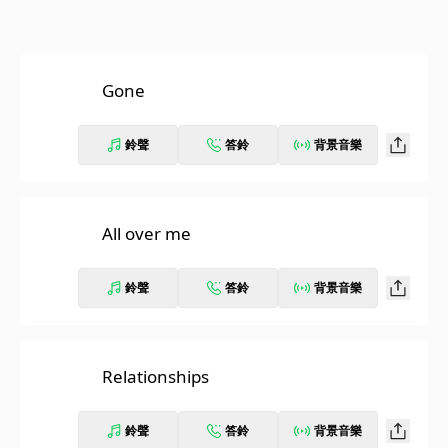
Gone
鈴聲
答鈴
背景音樂
All over me
鈴聲
答鈴
背景音樂
Relationships
鈴聲
答鈴
背景音樂