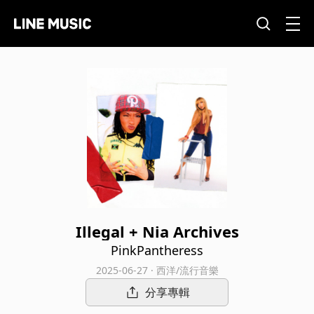
Illegal + Nia Archives
PinkPantheress
2025-06-27 · 西洋/流行音樂
分享專輯