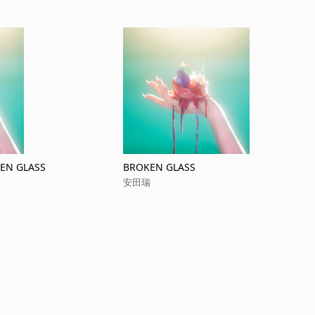
KEN GLASS
BROKEN GLASS
安田瑞