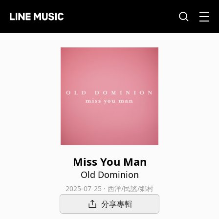
Miss You Man
Old Dominion
2025-07-25 · 西洋/民謠/鄉村
分享專輯