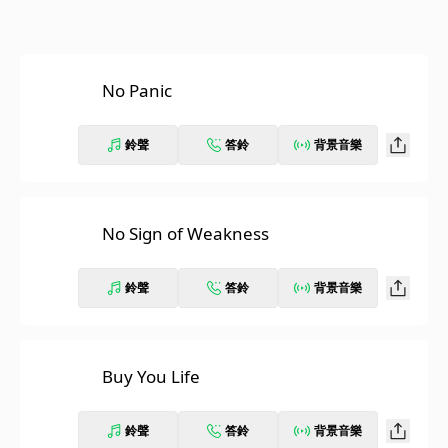
No Panic
鈴聲
答鈴
背景音樂
No Sign of Weakness
鈴聲
答鈴
背景音樂
Buy You Life
鈴聲
答鈴
背景音樂