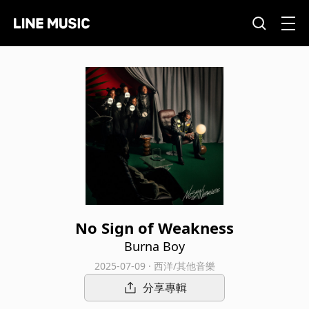
No Sign of Weakness
Burna Boy
2025-07-09 · 西洋/其他音樂
分享專輯