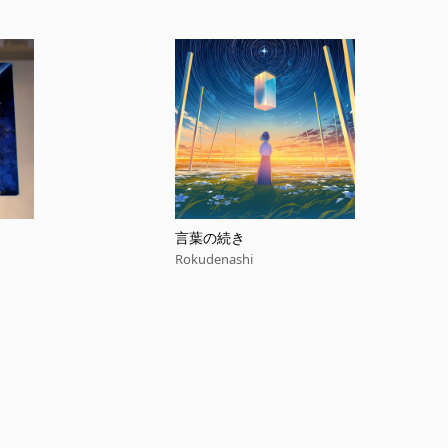
言葉の続き
Rokudenashi