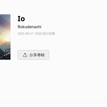
Io
Rokudenashi
2025-08-27 · 日語/流行音樂
分享專輯