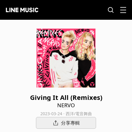
Giving It All (Remixes)
NERVO
2023-03-24 · 西洋/電音舞曲
分享專輯