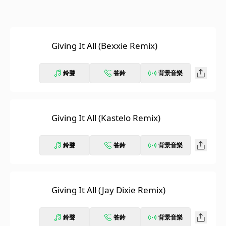
Giving It All (Bexxie Remix)
鈴聲
答鈴
背景音樂
Giving It All (Kastelo Remix)
鈴聲
答鈴
背景音樂
Giving It All (Jay Dixie Remix)
鈴聲
答鈴
背景音樂