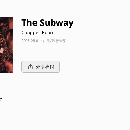
The Subway
Chappell Roan
2025-08-01 · 西洋/流行音樂
分享專輯
y