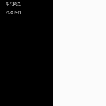
常見問題
聯絡我們