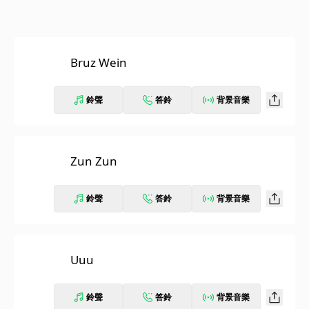
Bruz Wein
鈴聲
答鈴
背景音樂
Zun Zun
鈴聲
答鈴
背景音樂
Uuu
鈴聲
答鈴
背景音樂