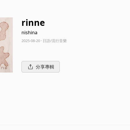
rinne
nishina
2025-08-20 · 日語/流行音樂
分享專輯