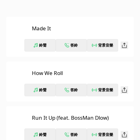
Made It
鈴聲
答鈴
背景音樂
How We Roll
鈴聲
答鈴
背景音樂
Run It Up (feat. BossMan Dlow)
鈴聲
答鈴
背景音樂