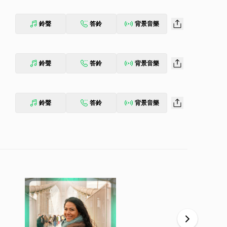
鈴聲
答鈴
背景音樂
鈴聲
答鈴
背景音樂
鈴聲
答鈴
背景音樂