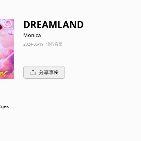
DREAMLAND
Monica
2024-06-19 · 流行音樂
分享專輯
สมุทร