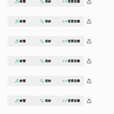
鈴聲
答鈴
背景音樂
鈴聲
答鈴
背景音樂
鈴聲
答鈴
背景音樂
鈴聲
答鈴
背景音樂
鈴聲
答鈴
背景音樂
鈴聲
答鈴
背景音樂