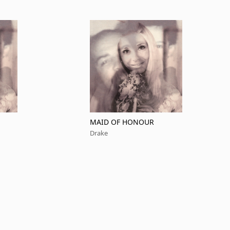
MAID OF HONOUR
Drake