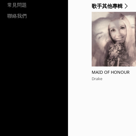
常見問題
歌手其他專輯
聯絡我們
MAID OF HONOUR
Drake