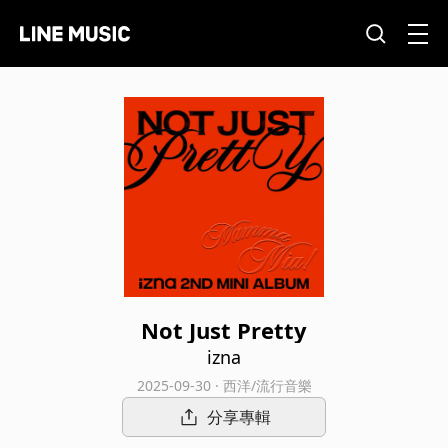
Not Just Pretty
izna
2025-09-30 · 西洋/流行音樂
分享專輯