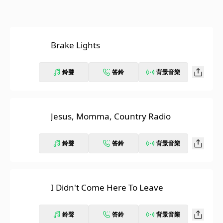
Brake Lights
鈴聲
答鈴
背景音樂
Jesus, Momma, Country Radio
鈴聲
答鈴
背景音樂
I Didn't Come Here To Leave
鈴聲
答鈴
背景音樂