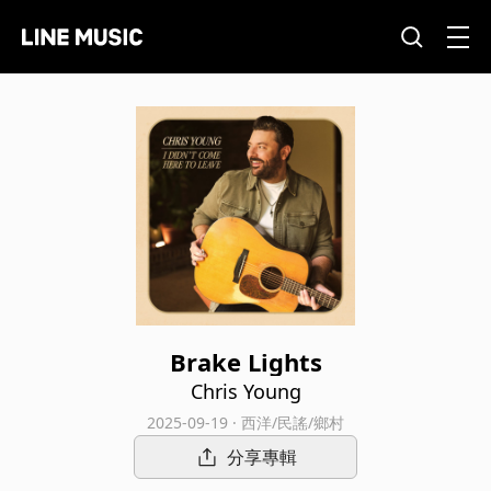
Brake Lights
Chris Young
2025-09-19 · 西洋/民謠/鄉村
分享專輯