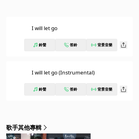
I will let go
鈴聲
答鈴
背景音樂
I will let go (Instrumental)
鈴聲
答鈴
背景音樂
歌手其他專輯