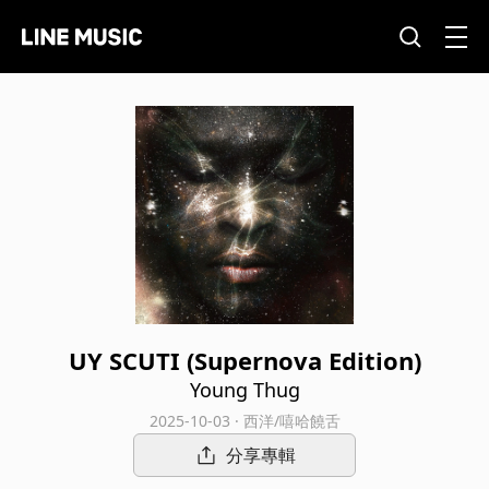
UY SCUTI (Supernova Edition)
Young Thug
2025-10-03 · 西洋/嘻哈饒舌
分享專輯