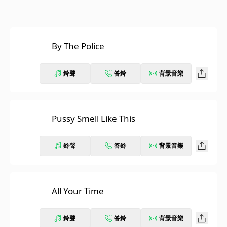
By The Police
鈴聲
答鈴
背景音樂
Pussy Smell Like This
鈴聲
答鈴
背景音樂
All Your Time
鈴聲
答鈴
背景音樂