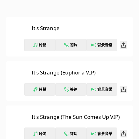
It's Strange
鈴聲
答鈴
背景音樂
It's Strange (Euphoria VIP)
鈴聲
答鈴
背景音樂
It's Strange (The Sun Comes Up VIP)
鈴聲
答鈴
背景音樂