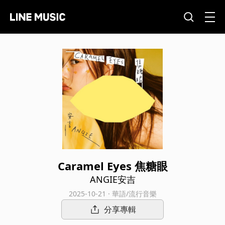
Caramel Eyes 焦糖眼
ANGIE安吉
2025-10-21 · 華語/流行音樂
分享專輯