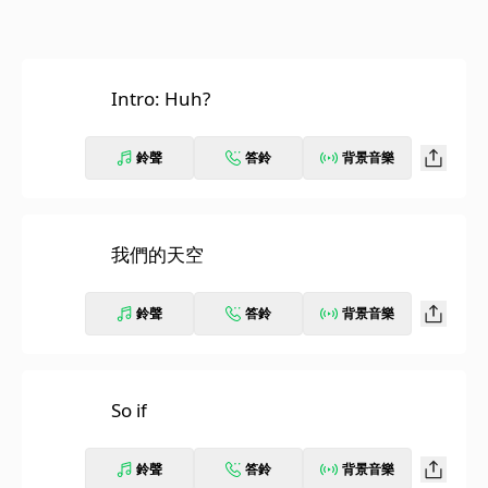
Intro: Huh?
鈴聲
答鈴
背景音樂
我們的天空
鈴聲
答鈴
背景音樂
So if
鈴聲
答鈴
背景音樂