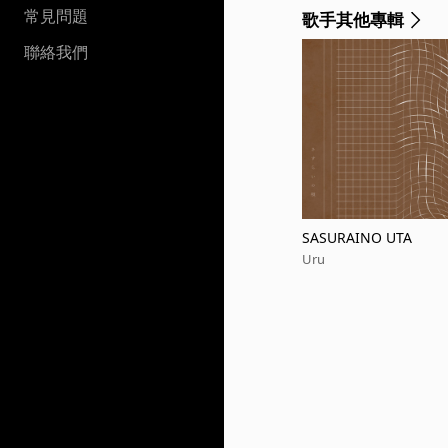
常見問題
歌手其他專輯
聯絡我們
SASURAINO UTA
Uru