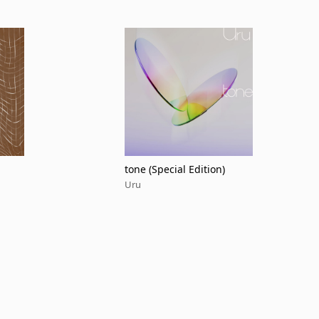
tone (Special Edition)
Uru