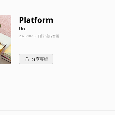
Platform
Uru
2025-10-15 · 日語/流行音樂
分享專輯