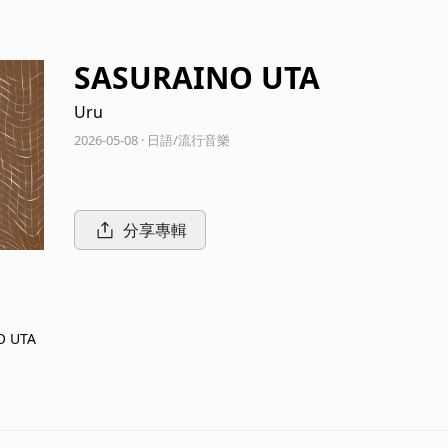
SASURAINO UTA
Uru
2026-05-08 · 日語/流行音樂
分享專輯
O UTA