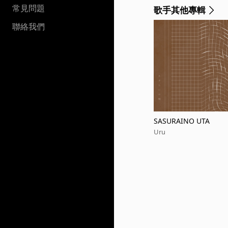
常見問題
歌手其他專輯
聯絡我們
SASURAINO UTA
Uru