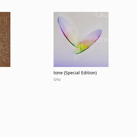
tone (Special Edition)
Uru